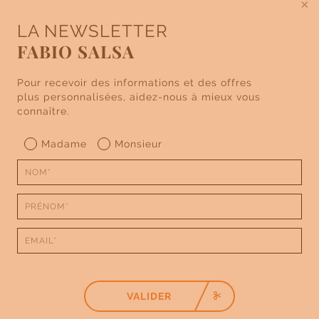
×
LA NEWSLETTER
FABIO SALSA
Pour recevoir des informations et des offres
plus personnalisées, aidez-nous à mieux vous
connaître.
Madame
Monsieur
VALIDER