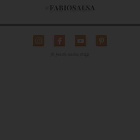
#FABIOSALSA
© Fabio Salsa 2022