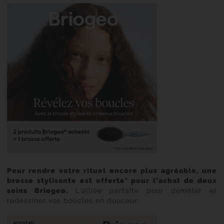
Pour rendre votre rituel encore plus agréable, une
brosse stylisante est offerte* pour l’achat de deux
soins Briogeo.
L’alliée parfaite pour démêler et
redessiner vos boucles en douceur.