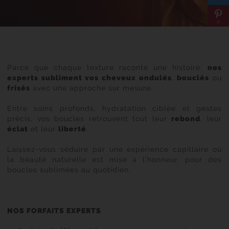
0
Parce que chaque texture raconte une histoire,
nos
experts subliment vos cheveux ondulés
,
bouclés
ou
frisés
avec une approche sur mesure.
Entre soins profonds, hydratation ciblée et gestes
précis, vos boucles retrouvent tout leur
rebond
, leur
éclat
et leur
liberté
.
Laissez-vous séduire par une expérience capillaire où
la beauté naturelle est mise à l’honneur, pour des
boucles sublimées au quotidien.
NOS FORFAITS EXPERTS