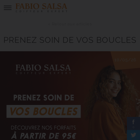
< Retour aux articles
PRENEZ SOIN DE VOS BOUCLES
10/05/26
0