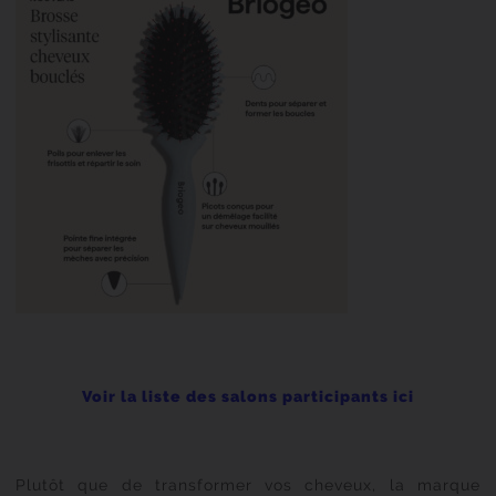
Voir la liste des salons participants ici
Plutôt que de transformer vos cheveux, la marque