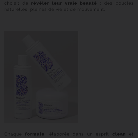
choisit de
révéler leur vraie beauté
: des boucles
naturelles, pleines de vie et de mouvement.
Chaque
formule
, élaborée dans un esprit
clean
et