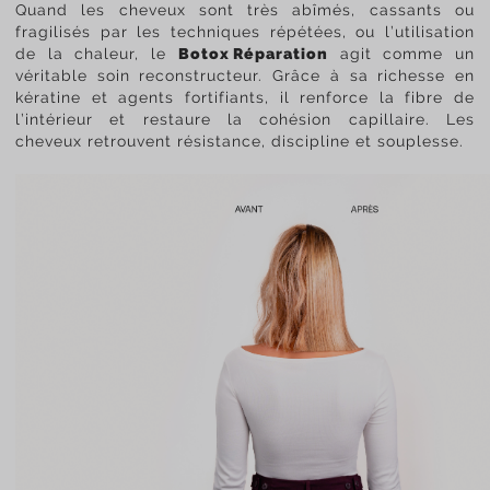
Quand les cheveux sont très abîmés, cassants ou
fragilisés par les techniques répétées, ou l’utilisation
de la chaleur, le
Botox Réparation
agit comme un
véritable soin reconstructeur. Grâce à sa richesse en
kératine et agents fortifiants, il renforce la fibre de
l’intérieur et restaure la cohésion capillaire. Les
cheveux retrouvent résistance, discipline et souplesse.