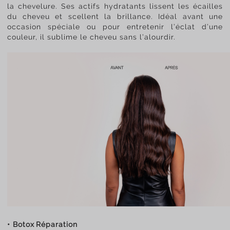
la chevelure. Ses actifs hydratants lissent les écailles
du cheveu et scellent la brillance. Idéal avant une
occasion spéciale ou pour entretenir l’éclat d’une
couleur, il sublime le cheveu sans l’alourdir.
• Botox Réparation