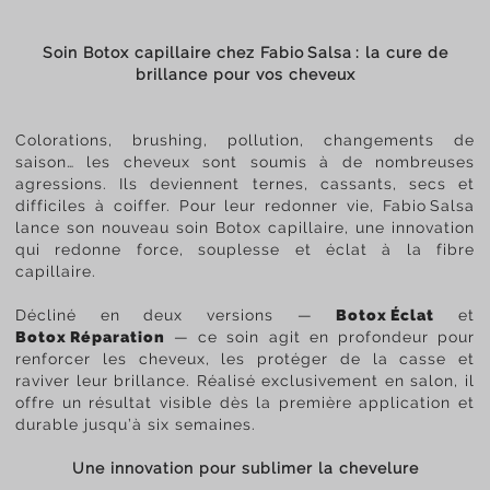
Soin Botox capillaire chez Fabio Salsa : la cure de
brillance pour vos cheveux
Colorations, brushing, pollution, changements de
saison… les cheveux sont soumis à de nombreuses
agressions. Ils deviennent ternes, cassants, secs et
difficiles à coiffer. Pour leur redonner vie, Fabio Salsa
lance son nouveau soin Botox capillaire, une innovation
qui redonne force, souplesse et éclat à la fibre
capillaire.
Décliné en deux versions —
Botox Éclat
et
Botox Réparation
— ce soin agit en profondeur pour
renforcer les cheveux, les protéger de la casse et
raviver leur brillance. Réalisé exclusivement en salon, il
offre un résultat visible dès la première application et
durable jusqu’à six semaines.
Une innovation pour sublimer la chevelure