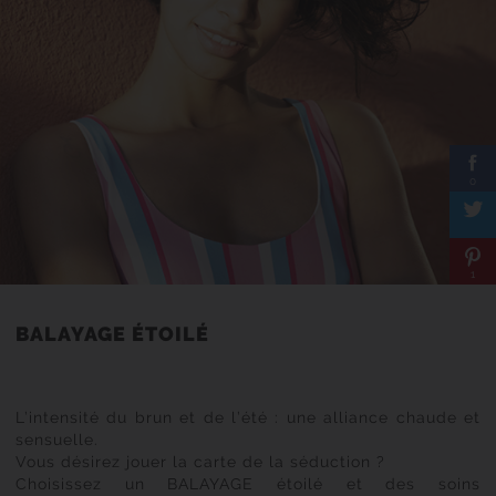
0
1
BALAYAGE ÉTOILÉ
L’intensité du brun et de l’été : une alliance chaude et
sensuelle.
Vous désirez jouer la carte de la séduction ?
Choisissez un BALAYAGE étoilé et des soins