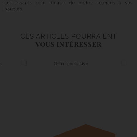
nourrissants pour donner de belles nuances à vos
boucles.
CES ARTICLES POURRAIENT
VOUS INTÉRESSER