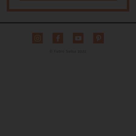
© Fabio Salsa 2022