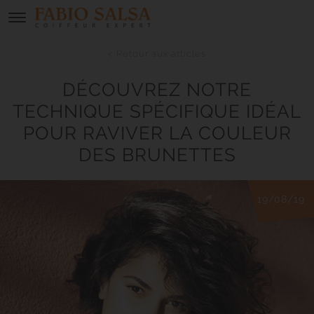
< Retour aux articles
DÉCOUVREZ NOTRE
TECHNIQUE SPÉCIFIQUE IDÉAL
POUR RAVIVER LA COULEUR
DES BRUNETTES
19/08/19