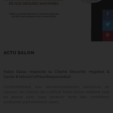
0
1
ACTU SALON
Fabio Salsa
respecte la Charte Sécurité, Hygiène &
Santé #
JeSuisCoiffeurResponsable
!
Conformément aux recommandations sanitaires en
vigueur, les Salons de coiffure Fabio Salsa mettent tout
en œuvre pour vous recevoir dans des conditions
sanitaires parfaitement sûres.