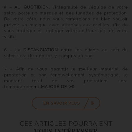
5 –
AU QUOTIDIEN
, l’intégralité de l’équipe de votre
salon porte un masque et des lunettes de protection.
De votre côté, nous vous remercions de bien vouloir
prévoir un masque avec attaches aux oreilles afin de
vous protéger et protéger votre coiffeur lors de votre
visite.
6 – La
DISTANCIATION
entre les clients au sein du
salon sera de 1 mètre, y compris au bac.
7 – Afin de vous garantir le meilleur matériel de
protection et son renouvellement systématique, le
montant total de vos prestations sera
temporairement
MAJORÉ DE 2€
.
EN SAVOIR PLUS
CES ARTICLES POURRAIENT
VOUS INTÉRESSER