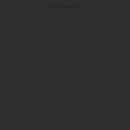
© Fabio Salsa 2022